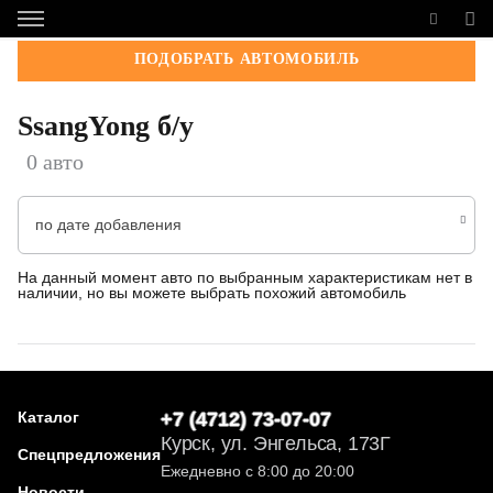
ПОДОБРАТЬ АВТОМОБИЛЬ
SsangYong б/у
0 авто
по дате добавления
На данный момент авто по выбранным характеристикам нет в
наличии, но вы можете выбрать похожий автомобиль
Каталог
+7 (4712) 73-07-07
Курск, ул. Энгельса, 173Г
Спецпредложения
Ежедневно с 8:00 до 20:00
Новости