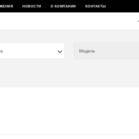
ЖЕНИЯ
НОВОСТИ
О КОМПАНИИ
КОНТАКТЫ
ка
Модель