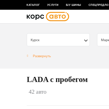
КАТАЛОГ
УСЛУГИ
Б/У ШИНЫ
СПЕЦПРЕДЛО
Курск
Мар
Развернуть
LADA с пробегом
42 авто