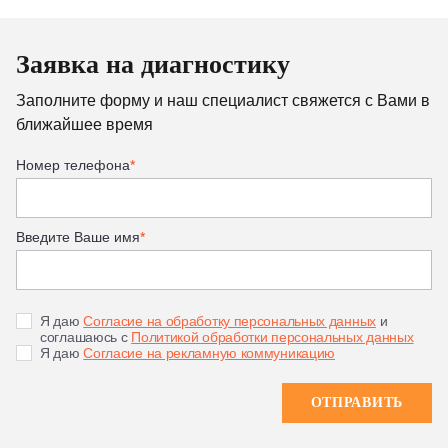
Заявка на диагностику
Заполните форму и наш специалист свяжется с Вами в
ближайшее время
Номер телефона
*
Введите Ваше имя
*
Я даю
Согласие на обработку персональных данных
и
соглашаюсь с
Политикой обработки персональных данных
Я даю
Согласие на рекламную коммуникацию
ОТПРАВИТЬ