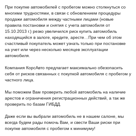
При покупке автомобилей с пробегом можно столкнуться со
многими трудностями, в связи с обновлением процедуры
продажи автомобиля между частными лицами (новые
правила постановки и снятия с учета автомобиля от
15.10.2013 г.) резко увеличился риск купить автомобиль
находящийся в залоге, кредите, аресте…При чем об этом
счастливый покупатель может узнать только при постановке
на учет или через несколько месяцев эксплуатации
автомобиля.
Компания КорсАвто предлагает максимально обезопасить
себя от рисков связанных с покупкой автомобиля с пробегом у
частного лица.
Мы поможем Вам проверить любой автомобиль на наличие
арестов и ограничения регистрационных действий, а так же
проверить по базам ГИБДД.
Даже если вы выбрали автомобиль не в нашем салоне, мы
всегда будем рады помочь Вам, и свести Ваши риски при
покупке автомобиля с пробегом к минимуму!