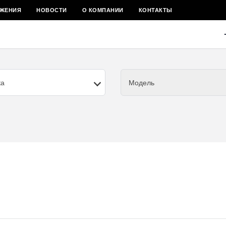
ЖЕНИЯ
НОВОСТИ
О КОМПАНИИ
КОНТАКТЫ
ка
Модель