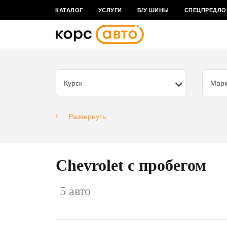
КАТАЛОГ
УСЛУГИ
Б/У ШИНЫ
СПЕЦПРЕДЛО
Курск
Мар
Развернуть
Chevrolet с пробегом
5 авто